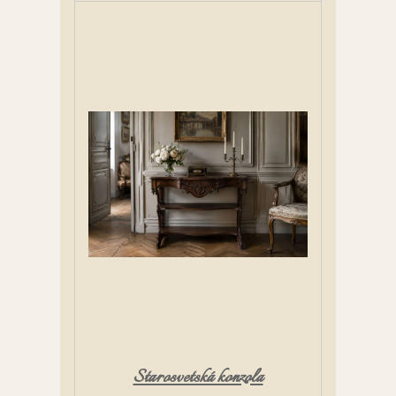
Starosvetská konzola