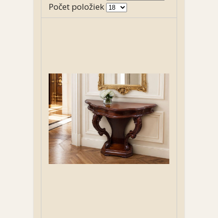
Počet položiek