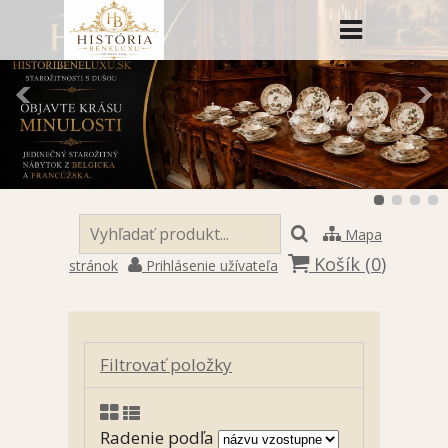
Mapa
Košík (
0
)
stránok
Prihlásenie užívateľa
Filtrovať položky
Radenie podľa