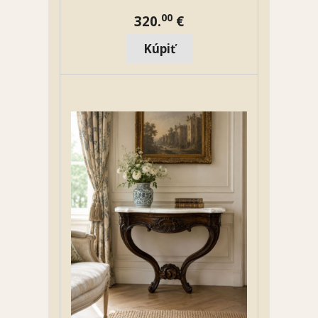
00
320.
€