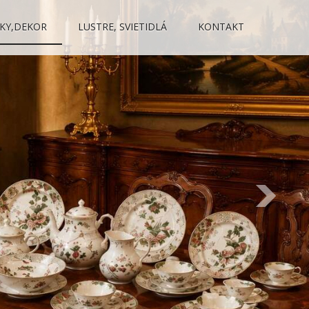
KY,DEKOR
LUSTRE, SVIETIDLÁ
KONTAKT