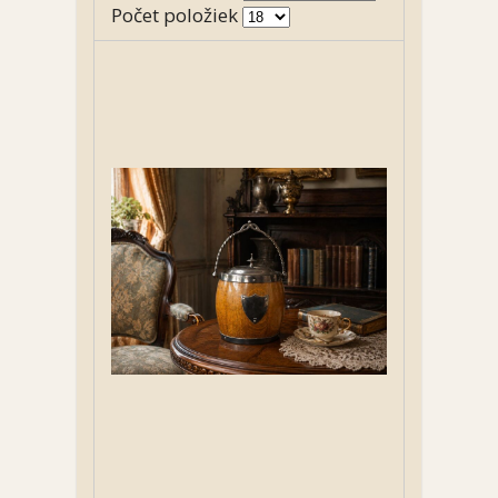
Počet položiek