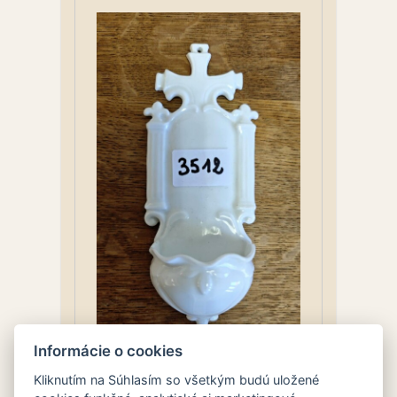
Informácie o cookies
Kropenička
Kliknutím na Súhlasím so všetkým budú uložené