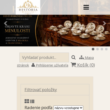
Mapa
Košík (
0
)
stránok
Prihlásenie užívateľa
Filtrovať položky
Radenie podľa