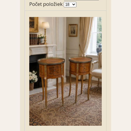
Počet položiek