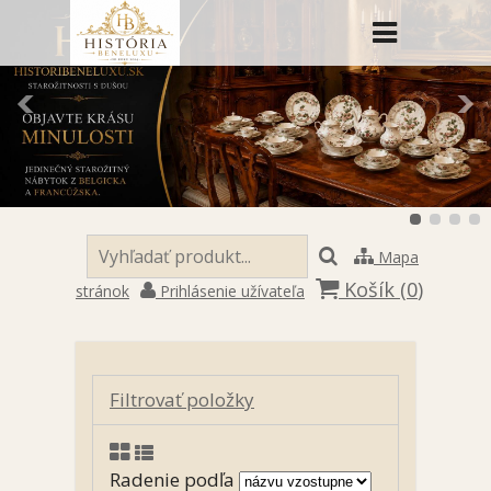
Mapa
Košík (
0
)
stránok
Prihlásenie užívateľa
Filtrovať položky
Radenie podľa