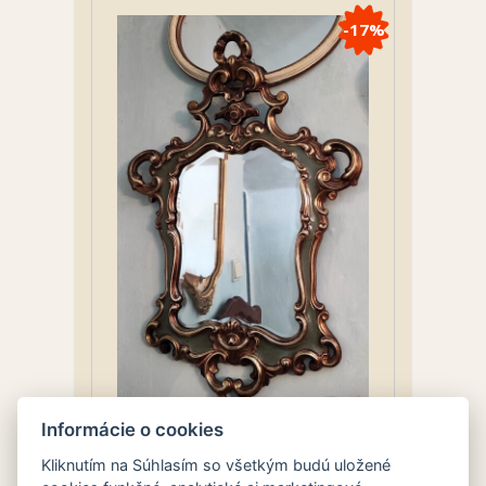
-17%
Informácie o cookies
Zrkadlo
Kliknutím na Súhlasím so všetkým budú uložené