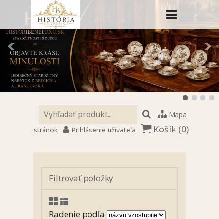
Mapa
Košík (
0
)
stránok
Prihlásenie užívateľa
Filtrovať položky
Radenie podľa