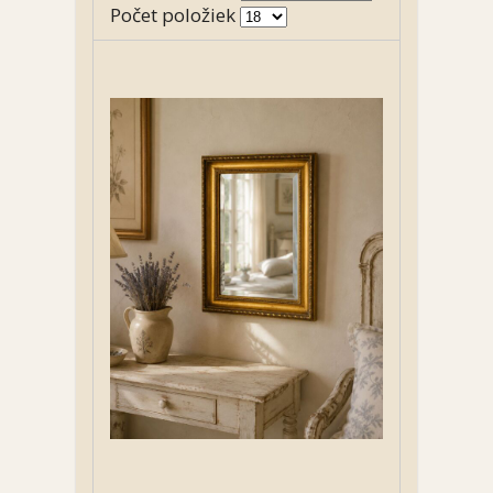
Počet položiek