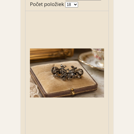
Počet položiek