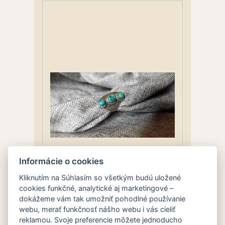
Informácie o cookies
Kliknutím na Súhlasím so všetkým budú uložené
cookies funkčné, analytické aj marketingové –
dokážeme vám tak umožniť pohodlné používanie
webu, merať funkčnosť nášho webu i vás cieliť
Prsteň
reklamou. Svoje preferencie môžete jednoducho