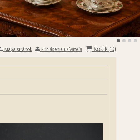
Košík (
0
)
Mapa stránok
Prihlásenie užívateľa