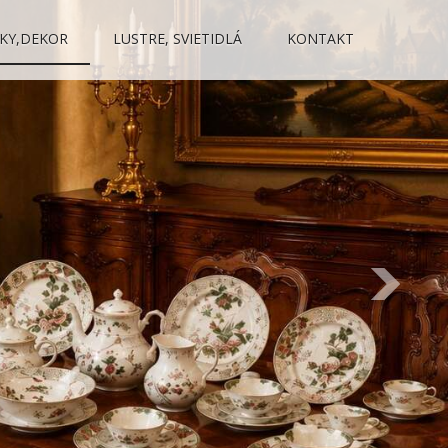
KY,DEKOR
LUSTRE, SVIETIDLÁ
KONTAKT