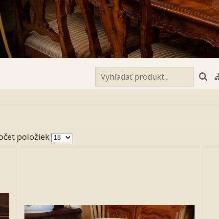
očet položiek