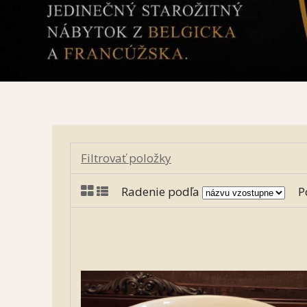
Filtrovať položky
Radenie podľa
P