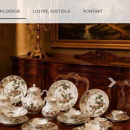
KY,DEKOR
LUSTRE, SVIETIDLÁ
KONTAKT