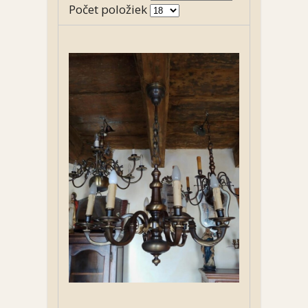
Počet položiek