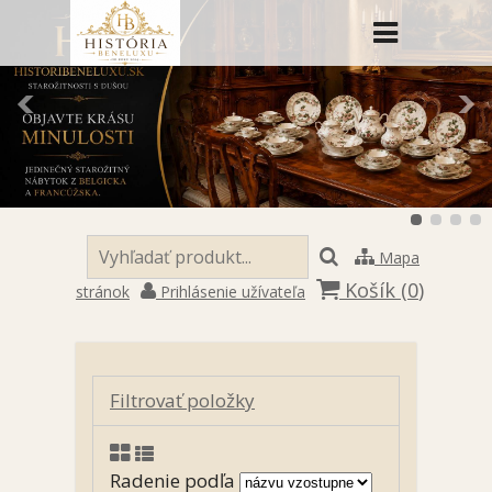
Mapa
Košík (
0
)
stránok
Prihlásenie užívateľa
Filtrovať položky
Radenie podľa