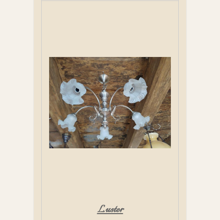
Luster